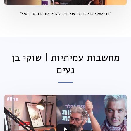
"כדי שאני אהיה חזק, אני חייב להכיל את החולשות שלי"
מחשבות עמיתיות | שוקי בן
נעים