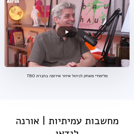
מלימודי משחק לניהול איזור אירופה בחברת TBO
מחשבות עמיתיות | אורנה
לנדאו