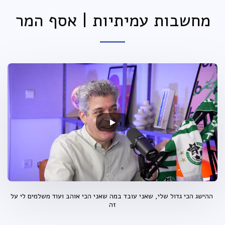
מחשבות עמיתיות | אסף המר
ההישג הכי גדול שלי, שאני עובד במה שאני הכי אוהב ועוד משלמים לי על
זה