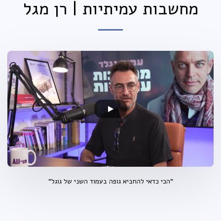
מחשבות עמיתיות | רן מגל
"הכי כדאי להחביא גופה בעמוד השני של גוגל"