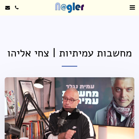
מחשבות עמיתיות | צחי אליהו