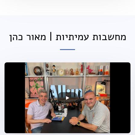
מחשבות עמיתיות | מאור כהן