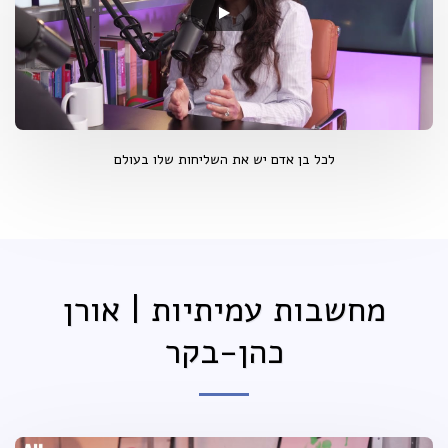
לכל בן אדם יש את השליחות שלו בעולם
מחשבות עמיתיות | אורן
כהן-בקר