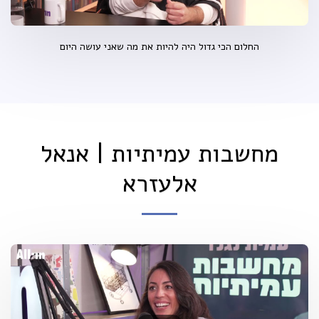
החלום הכי גדול היה להיות את מה שאני עושה היום
מחשבות עמיתיות | אנאל
אלעזרא