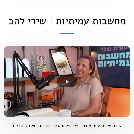
מחשבות עמיתיות | שירי להב
שיחה על מודעות, אמונה ועל המקום שאנו נותנים בחיינו לרוחניות