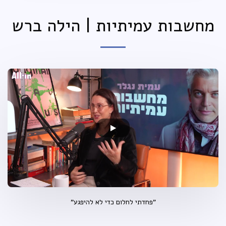
מחשבות עמיתיות | הילה ברש
"פחדתי לחלום כדי לא להיפגע"