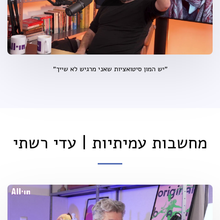
"יש המון סיטואציות שאני מרגיש לא שייך"
מחשבות עמיתיות | עדי רשתי