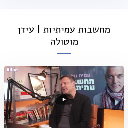
מחשבות עמיתיות | עידן
מוטולה