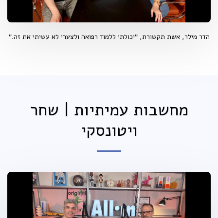
הדר מילר, אשת תקשורת, "יכולתי ללמוד רפואה ולצערי לא עשיתי את זה."
מחשבות עמיתיות | שחר
ויטונסקי