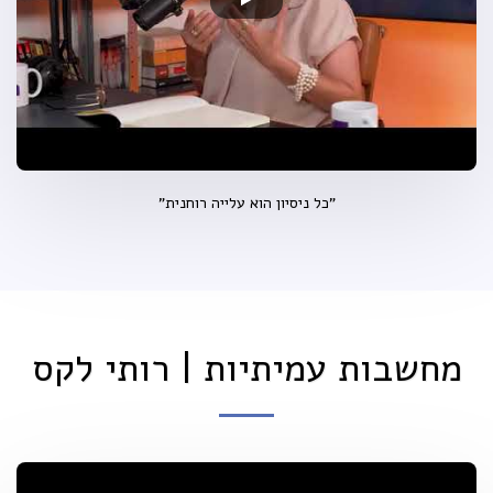
"כל ניסיון הוא עלייה רוחנית"
מחשבות עמיתיות | רותי לקס