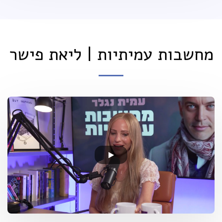
מחשבות עמיתיות | ליאת פישר