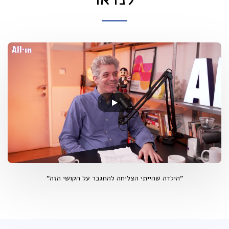
"הילדה שהייתי הצליחה להתגבר על הקושי הזה"