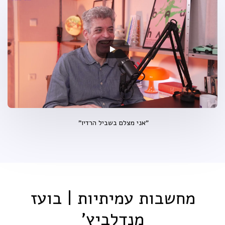
"אני מצלם בשביל הרדיו"
מחשבות עמיתיות | בועז
מנדלביץ'