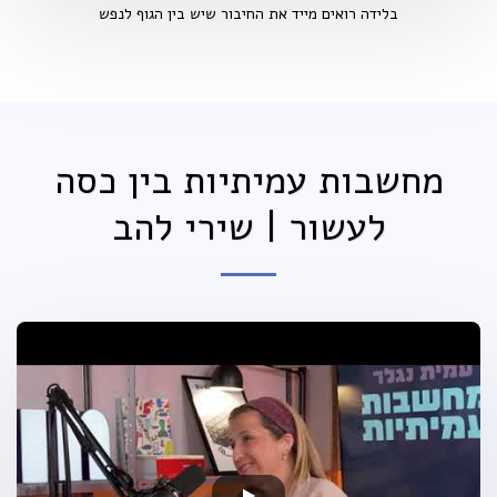
בלידה רואים מייד את החיבור שיש בין הגוף לנפש
מחשבות עמיתיות בין כסה
לעשור | שירי להב