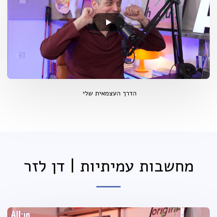
הדרך העצמאית שלי
מחשבות עמיתיות | דן לזר