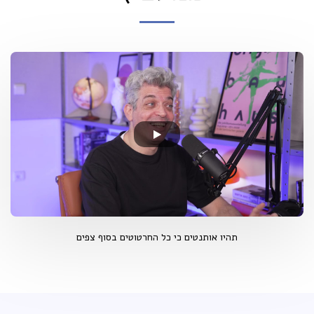
תהיו אותנטים כי כל החרטוטים בסוף צפים