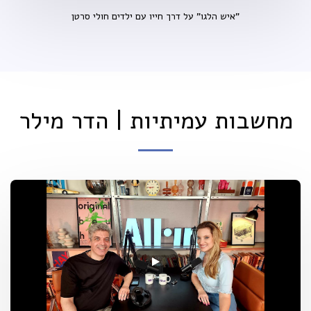
"איש הלגו" על דרך חייו עם ילדים חולי סרטן
מחשבות עמיתיות | הדר מילר