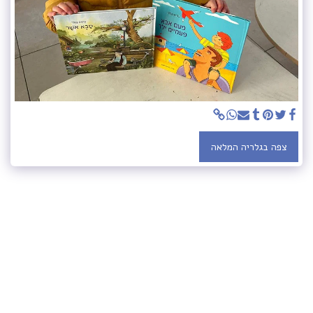
צפה בגלריה המלאה